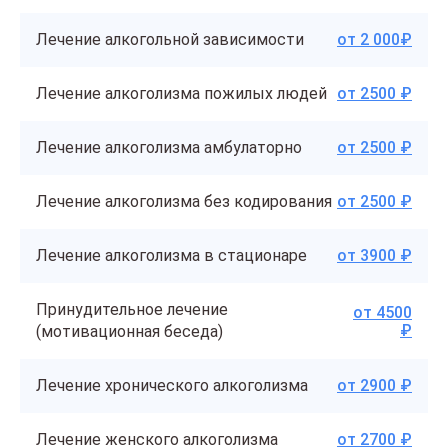
Лечение алкогольной зависимости
от 2 000₽
Лечение алкоголизма пожилых людей
от 2500 ₽
Лечение алкоголизма амбулаторно
от 2500 ₽
Лечение алкоголизма без кодирования
от 2500 ₽
Лечение алкоголизма в стационаре
от 3900 ₽
Принудительное лечение
от 4500
₽
(мотивационная беседа)
Лечение хронического алкоголизма
от 2900 ₽
Лечение женского алкоголизма
от 2700 ₽