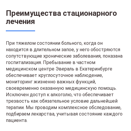
Преимущества стационарного
лечения
При тяжелом состоянии больного, когда он
находится в длительном запое, у него обостряются
сопутствующие хронические заболевания, показана
госпитализация. Пребывание в частном
медицинском центре Эвераль в Екатеринбурге
обеспечивает круглосуточное наблюдение,
мониторинг жизненно важных функций,
своевременно оказанную медицинскую помощь.
Исключен доступ к алкоголю, что обеспечивает
трезвость как обязательное условие дальнейшей
терапии. Мы проводим комплексное обследование,
подбираем лекарства, учитывая состояние каждого
пациента.