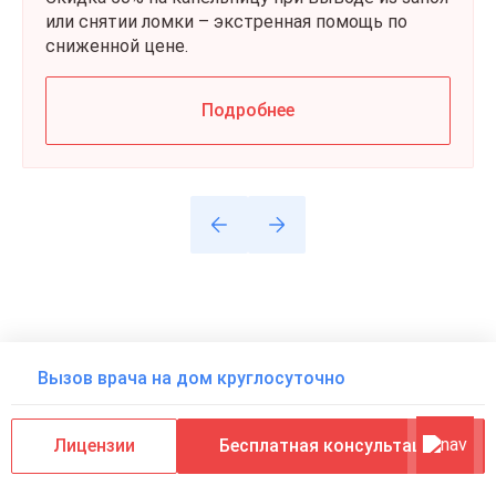
или снятии ломки – экстренная помощь по
сниженной цене.
Подробнее
Отзывы
Вызов врача на дом круглосуточно
Текстовые
Скриншоты
Лицензии
Бесплатная консультация