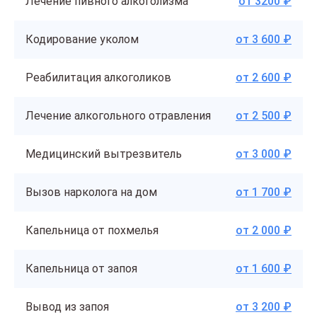
Лечение пивного алкоголизма
от 3200 ₽
Кодирование уколом
от 3 600 ₽
Реабилитация алкоголиков
от 2 600 ₽
Лечение алкогольного отравления
от 2 500 ₽
Медицинский вытрезвитель
от 3 000 ₽
Вызов нарколога на дом
от 1 700 ₽
Капельница от похмелья
от 2 000 ₽
Капельница от запоя
от 1 600 ₽
Вывод из запоя
от 3 200 ₽