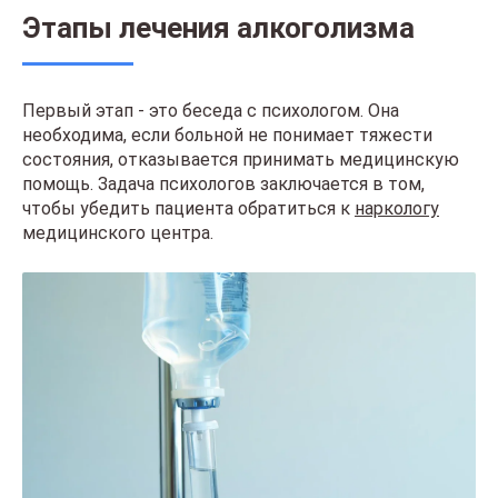
Этапы лечения алкоголизма
Первый этап - это беседа с психологом. Она
необходима, если больной не понимает тяжести
состояния, отказывается принимать медицинскую
помощь. Задача психологов заключается в том,
чтобы убедить пациента обратиться к
наркологу
медицинского центра.