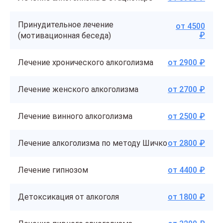
Принудительное лечение
от 4500
₽
(мотивационная беседа)
Лечение хронического алкоголизма
от 2900 ₽
Лечение женского алкоголизма
от 2700 ₽
Лечение винного алкоголизма
от 2500 ₽
Лечение алкоголизма по методу Шичко
от 2800 ₽
Лечение гипнозом
от 4400 ₽
Детоксикация от алкоголя
от 1800 ₽