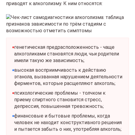
приводят к алкоголизму. К ним относятся:
генетическая предрасположенность - чаще
алкоголиками становятся люди, чьи родители
имели такую же зависимость;
высокая восприимчивость к действию
этанола, вызванная нарушением деятельности
ферментов, которые расщепляют алкоголь;
психологические проблемы - толчком к
приему спиртного становится стресс,
депрессия, повышенная тревожность;
финансовые и бытовые проблемы, когда
человек не находит конструктивного решения
и пытается забыть о них, употребляя алкоголь;