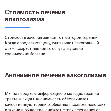
Стоимость лечения
алкоголизма
Стоимость лечения зависит от методов терапии.
Когда определяют цену, учитывают алкогольный
стаж, возраст пациента, сопутствующие
хронические болезни.
Анонимное лечение алкоголизма
Мы не передаем информацию о методах терапии
третьим лицам. Анонимность обеспечивает
качественную терапию, облегчает возврат человека
к жизни в обществе, снижает страх осуждения со