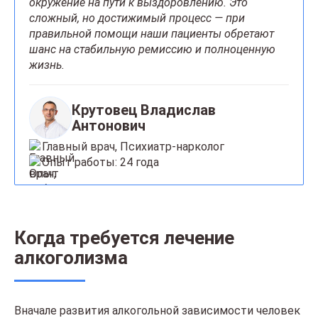
окружение на пути к выздоровлению. Это
сложный, но достижимый процесс — при
правильной помощи наши пациенты обретают
шанс на стабильную ремиссию и полноценную
жизнь.
Крутовец Владислав
Антонович
Главный врач, Психиатр-нарколог
Опыт работы: 24 года
Когда требуется лечение
алкоголизма
Вначале развития алкогольной зависимости человек