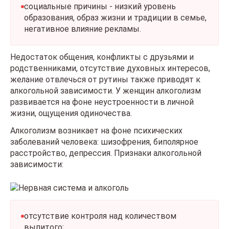
социальные причины - низкий уровень
образования, образ жизни и традиции в семье,
негативное влияние рекламы.
Недостаток общения, конфликты с друзьями и
родственниками, отсутствие духовных интересов,
желание отвлечься от рутины также приводят к
алкогольной зависимости. У женщин алкоголизм
развивается на фоне неустроенности в личной
жизни, ощущения одиночества.
Алкоголизм возникает на фоне психических
заболеваний человека: шизофрения, биполярное
расстройство, депрессия. Признаки алкогольной
зависимости:
отсутствие контроля над количеством
выпитого;