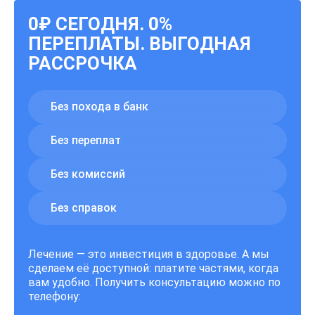
0₽ СЕГОДНЯ. 0%
ПЕРЕПЛАТЫ. ВЫГОДНАЯ
РАССРОЧКА
Без похода в банк
Без переплат
Без комиссий
Без справок
Лечение — это инвестиция в здоровье. А мы
сделаем её доступной: платите частями, когда
вам удобно. Получить консультацию можно по
телефону: