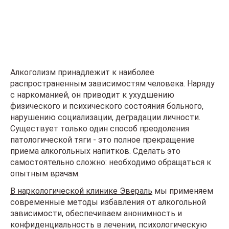
Алкоголизм принадлежит к наиболее
распространенным зависимостям человека. Наряду
с наркоманией, он приводит к ухудшению
физического и психического состояния больного,
нарушению социализации, деградации личности.
Существует только один способ преодоления
патологической тяги - это полное прекращение
приема алкогольных напитков. Сделать это
самостоятельно сложно: необходимо обращаться к
опытным врачам.
В наркологической клинике Эвераль
мы применяем
современные методы избавления от алкогольной
зависимости, обеспечиваем анонимность и
конфиденциальность в лечении, психологическую