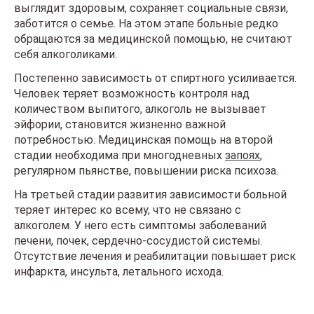
выглядит здоровым, сохраняет социальные связи,
заботится о семье. На этом этапе больные редко
обращаются за медицинской помощью, не считают
себя алкоголиками.
Постепенно зависимость от спиртного усиливается.
Человек теряет возможность контроля над
количеством выпитого, алкоголь не вызывает
эйфории, становится жизненно важной
потребностью. Медицинская помощь на второй
стадии необходима при многодневных
запоях
,
регулярном пьянстве, повышении риска психоза.
На третьей стадии развития зависимости больной
теряет интерес ко всему, что не связано с
алкоголем. У него есть симптомы заболеваний
печени, почек, сердечно-сосудистой системы.
Отсутствие лечения и реабилитации повышает риск
инфаркта, инсульта, летального исхода.