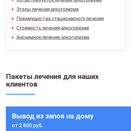
Этапы лечения алкоголизма
Преимущества стационарного лечения
Стоимость лечения алкоголизма
Анонимное лечение алкоголизма
Пакеты лечения для наших
клиентов
Вывод из запоя на дому
от 2 800 руб.