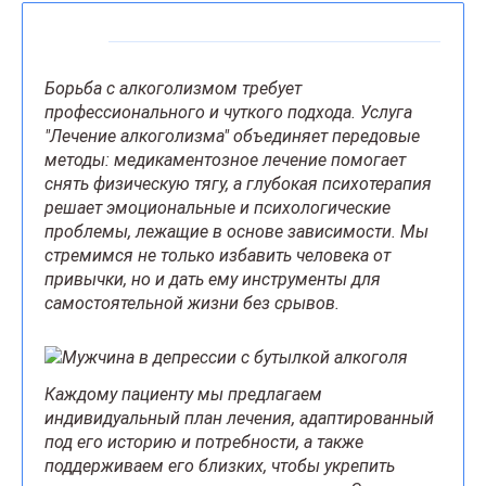
Борьба с алкоголизмом требует
профессионального и чуткого подхода. Услуга
"Лечение алкоголизма" объединяет передовые
методы: медикаментозное лечение помогает
снять физическую тягу, а глубокая психотерапия
решает эмоциональные и психологические
проблемы, лежащие в основе зависимости. Мы
стремимся не только избавить человека от
привычки, но и дать ему инструменты для
самостоятельной жизни без срывов.
Каждому пациенту мы предлагаем
индивидуальный план лечения, адаптированный
под его историю и потребности, а также
поддерживаем его близких, чтобы укрепить