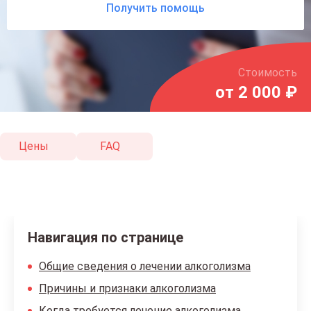
Получить помощь
Стоимость
от 2 000 ₽
Цены
FAQ
Навигация по странице
Общие сведения о лечении алкоголизма
Причины и признаки алкоголизма
Когда требуется лечение алкоголизма