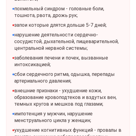
похмельный синдром - головные боли,
тошнота, рвота, дрожь рук;
запои которые длятся дольше 5-7 дней;
нарушение деятельности сердечно-
сосудистой, дыхательной, пищеварительной,
центральной нервной системы;
заболевания печени и почек, вызванные
интоксикацией;
сбои сердечного ритма, одышка, перепады
артериального давления;
внешние признаки - ухудшение кожи,
образование кровоподтеков и вздутых вен,
темных кругов и мешков под глазами;
импотенция у мужчин, нарушение
менструального цикла у женщин;
ухудшение когнитивных функций - провалы в