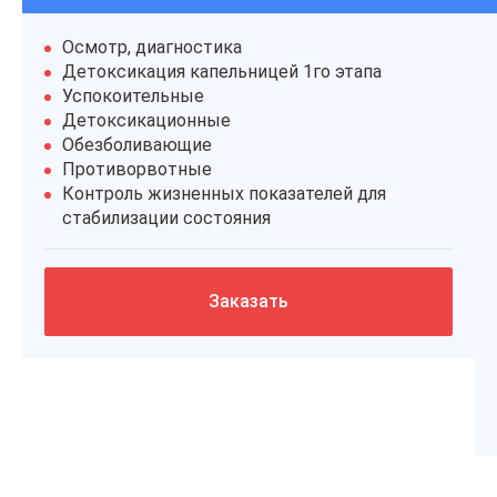
Осмотр, диагностика
Детоксикация капельницей 1го этапа
Успокоительные
Детоксикационные
Обезболивающие
Противорвотные
Контроль жизненных показателей для
стабилизации состояния
Заказать