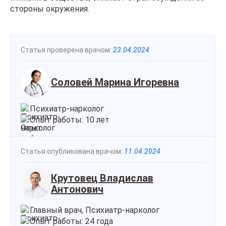
стороны окружения.
Статья проверена врачом:
23.04.2024
Соловей Марина Игоревна
Психиатр-нарколог
Опыт работы: 10 лет
Статья опубликована врачом:
11.04.2024
Крутовец Владислав
Антонович
Главный врач, Психиатр-нарколог
Опыт работы: 24 года