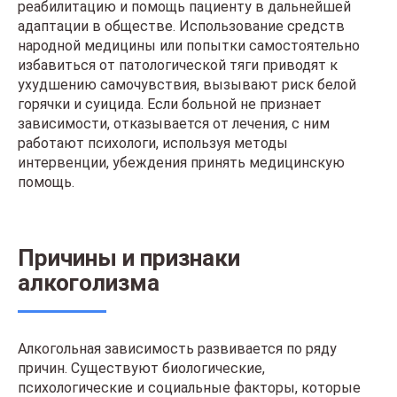
реабилитацию и помощь пациенту в дальнейшей
адаптации в обществе. Использование средств
народной медицины или попытки самостоятельно
избавиться от патологической тяги приводят к
ухудшению самочувствия, вызывают риск белой
горячки и суицида. Если больной не признает
зависимости, отказывается от лечения, с ним
работают психологи, используя методы
интервенции, убеждения принять медицинскую
помощь.
Причины и признаки
алкоголизма
Алкогольная зависимость развивается по ряду
причин. Существуют биологические,
психологические и социальные факторы, которые