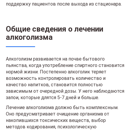
поддержку пациентов после выхода из стационара.
Общие сведения о лечении
алкоголизма
Алкоголизм развивается на почве бытового
пьянства, когда употребление спиртного становится
нормой жизни. Постепенно алкоголик теряет
возможность контролировать количество и
качество напитков, становится полностью
зависимым от очередной дозы. У него наблюдаются
запои, которые длятся 5-7 дней и больше.
Лечение алкоголизма должно быть комплексным.
Оно предусматривает очищение организма от
накопившихся токсических веществ, выбор
методов кодирования, психологическую