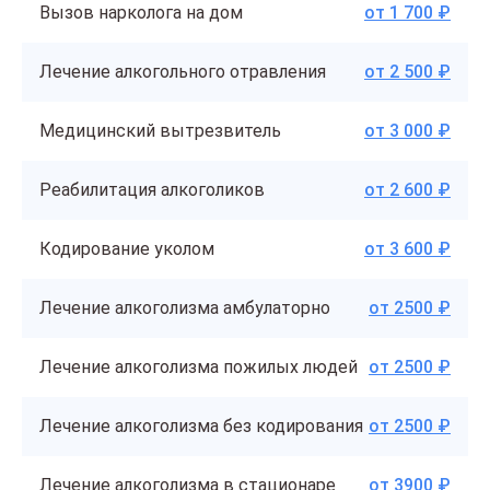
Вызов нарколога на дом
от 1 700 ₽
Лечение алкогольного отравления
от 2 500 ₽
Медицинский вытрезвитель
от 3 000 ₽
Реабилитация алкоголиков
от 2 600 ₽
Кодирование уколом
от 3 600 ₽
Лечение алкоголизма амбулаторно
от 2500 ₽
Лечение алкоголизма пожилых людей
от 2500 ₽
Лечение алкоголизма без кодирования
от 2500 ₽
Лечение алкоголизма в стационаре
от 3900 ₽