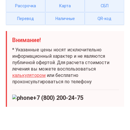
Рассрочка
Карта
СБП
Перевод
Наличные
QR-код
Внимание!
* Указанные цены носят исключительно
информационный характер и не являются
публичной офертой. Для расчета стоимости
лечения вы можете воспользоваться
калькулятором
или бесплатно
проконсультироваться по телефону
+7 (800) 200-24-75