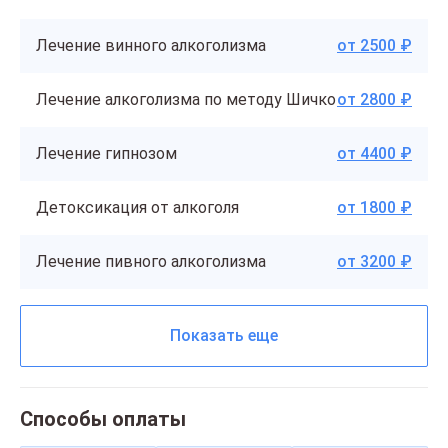
Лечение винного алкоголизма
от 2500 ₽
Лечение алкоголизма по методу Шичко
от 2800 ₽
Лечение гипнозом
от 4400 ₽
Детоксикация от алкоголя
от 1800 ₽
Лечение пивного алкоголизма
от 3200 ₽
Показать еще
Способы оплаты