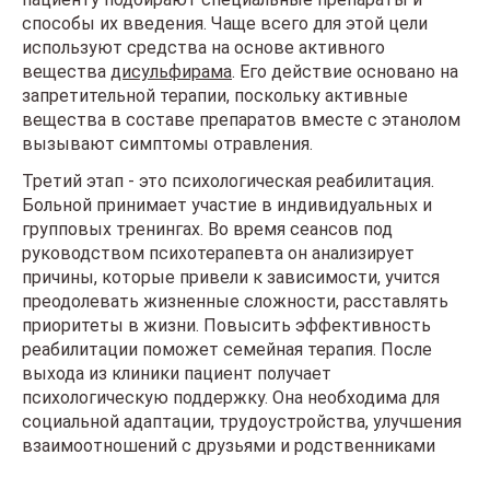
способы их введения. Чаще всего для этой цели
используют средства на основе активного
вещества
дисульфирама
. Его действие основано на
запретительной терапии, поскольку активные
вещества в составе препаратов вместе с этанолом
вызывают симптомы отравления.
Третий этап - это психологическая реабилитация.
Больной принимает участие в индивидуальных и
групповых тренингах. Во время сеансов под
руководством психотерапевта он анализирует
причины, которые привели к зависимости, учится
преодолевать жизненные сложности, расставлять
приоритеты в жизни. Повысить эффективность
реабилитации поможет семейная терапия. После
выхода из клиники пациент получает
психологическую поддержку. Она необходима для
социальной адаптации, трудоустройства, улучшения
взаимоотношений с друзьями и родственниками