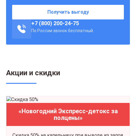
Получить выгоду
+7 (800) 200-24-75
По России звонок бесплатный.
Акции и скидки
«Новогодний Экспресс-детокс за
полцены»
Скидка 50% на капельницу при выводе из запоя