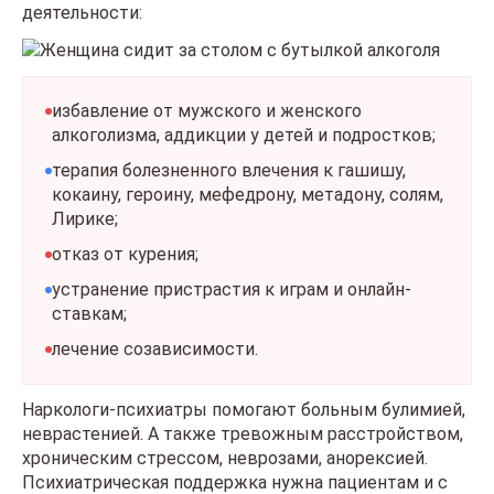
деятельности:
избавление от мужского и женского
алкоголизма, аддикции у детей и подростков;
терапия болезненного влечения к гашишу,
кокаину, героину, мефедрону, метадону, солям,
Лирике;
отказ от курения;
устранение пристрастия к играм и онлайн-
ставкам;
лечение созависимости.
Наркологи-психиатры помогают больным булимией,
неврастенией. А также тревожным расстройством,
хроническим стрессом, неврозами, анорексией.
Психиатрическая поддержка нужна пациентам и с