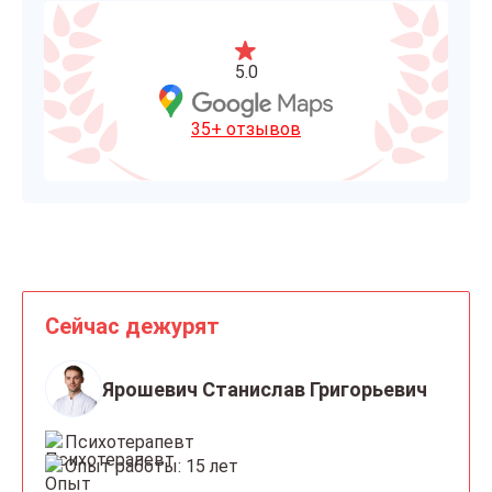
5.0
35+ отзывов
Сейчас дежурят
Ярошевич Станислав Григорьевич
Психотерапевт
Опыт работы: 15 лет