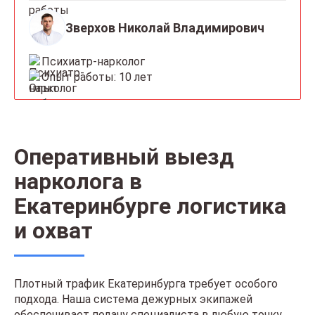
Зверхов Николай Владимирович
Психиатр-нарколог
Опыт работы: 10 лет
Оперативный выезд
нарколога в
Екатеринбурге логистика
и охват
Плотный трафик Екатеринбурга требует особого
подхода. Наша система дежурных экипажей
обеспечивает подачу специалиста в любую точку