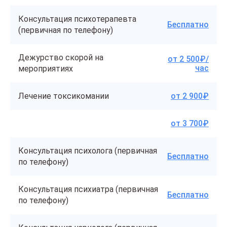
Консультация психотерапевта
Бесплатно
(первичная по телефону)
Дежурство скорой на
от 2 500₽/
час
мероприятиях
Лечение токсикомании
от 2 900₽
от 3 700₽
Консультация психолога (первичная
Бесплатно
по телефону)
Консультация психиатра (первичная
Бесплатно
по телефону)