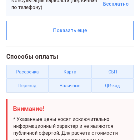
Консультация нарколога (первичная
Бесплатно
по телефону)
Показать еще
Способы оплаты
Рассрочка
Карта
СБП
Перевод
Наличные
QR-код
Внимание!
* Указанные цены носят исключительно
информационный характер и не являются
публичной офертой. Для расчета стоимости
лечения вы можете воспользоваться