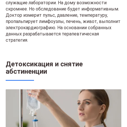
служащие лаборатории. На дому возможности
скромнее. Но обследование будет информативным.
Доктор измерит пульс, давление, температуру,
пропальпирует лимфоузлы, печень, живот, выполнит
электрокардиографию. На основании собранных
данных разрабатывается терапевтическая
стратегия.
Детоксикация и снятие
абстиненции