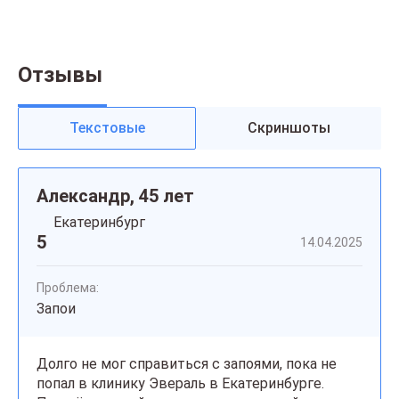
Отзывы
Текстовые
Скриншоты
Александр, 45 лет
Екатеринбург
5
14.04.2025
Проблема:
Запои
Долго не мог справиться с запоями, пока не
попал в клинику Эвераль в Екатеринбурге.