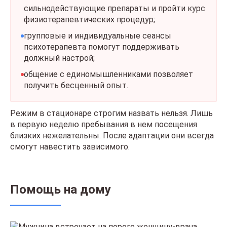
сильнодействующие препараты и пройти курс
физиотерапевтических процедур;
групповые и индивидуальные сеансы
психотерапевта помогут поддерживать
должный настрой;
общение с единомышленниками позволяет
получить бесценный опыт.
Режим в стационаре строгим назвать нельзя. Лишь
в первую неделю пребывания в нем посещения
близких нежелательны. После адаптации они всегда
смогут навестить зависимого.
Помощь на дому