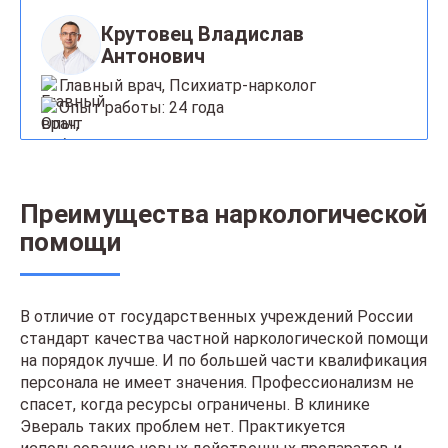
Крутовец Владислав
Антонович
Главный врач, Психиатр-нарколог
Опыт работы: 24 года
Преимущества наркологической
помощи
В отличие от государственных учреждений России
стандарт качества частной наркологической помощи
на порядок лучше. И по большей части квалификация
персонала не имеет значения. Профессионализм не
спасет, когда ресурсы ограничены. В клинике
Эвераль таких проблем нет. Практикуется