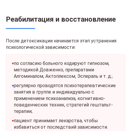
Реабилитация и восстановление
После детоксикации начинается этап устранения
психологической зависимости:
по согласию больного кодируют гипнозом,
методикой Довженко, препаратами
Алгоминалом, Актоплексом, Эспераль и т. д.;
регулярно проводятся психотерапевтические
занятия в группе и индивидуально с
применением психоанализа, когнитивно-
поведенческих техник, стратегий гештальт-
терапии;
пациент принимает лекарства, чтобы
избавиться от последствий зависимости.