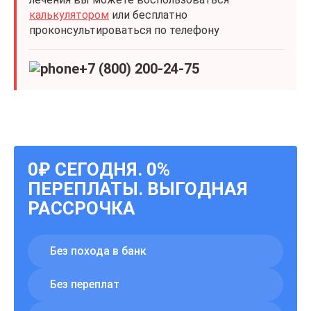
калькулятором
или бесплатно
проконсультироваться по телефону
+7 (800) 200-24-75
0₽ СЕГОДНЯ. 0%
ПЕРЕПЛАТЫ. ВЫГОДНАЯ
РАССРОЧКА
Без похода в банк
Без переплат