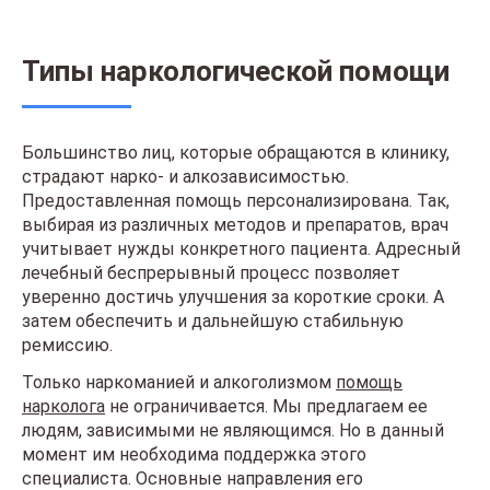
Типы наркологической помощи
Большинство лиц, которые обращаются в клинику,
страдают нарко- и алкозависимостью.
Предоставленная помощь персонализирована. Так,
выбирая из различных методов и препаратов, врач
учитывает нужды конкретного пациента. Адресный
лечебный беспрерывный процесс позволяет
уверенно достичь улучшения за короткие сроки. А
затем обеспечить и дальнейшую стабильную
ремиссию.
Только наркоманией и алкоголизмом
помощь
нарколога
не ограничивается. Мы предлагаем ее
людям, зависимыми не являющимся. Но в данный
момент им необходима поддержка этого
специалиста. Основные направления его