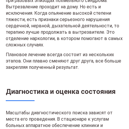
при разовых эпизодах похмельного синдрома.
Вытрезвление проходит на дому. Но есть и
исключения. Когда опьянение высокой степени
тяжести, есть признаки серьезного нарушения
сердечной, нервной, дыхательной деятельности, то
терапию лучше продолжать в вытрезвителе. Это
отделение наркологии, в котором помогают в самых
сложных случаях.
Плановое лечение всегда состоит из нескольких
этапов. Они плавно сменяют друг друга, все больше
закрепляя полученный результат.
Диагностика и оценка состояния
Масштабы диагностического поиска зависят от
места его проведения. В стационаре к услугам
больных аппаратное обеспечение клиники и