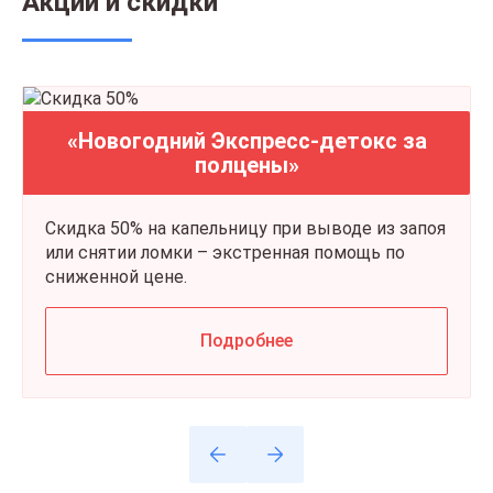
Акции и скидки
«Новогодний Экспресс-детокс за
полцены»
Скидка 50% на капельницу при выводе из запоя
или снятии ломки – экстренная помощь по
сниженной цене.
Подробнее