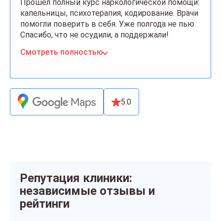
Прошёл полный курс наркологической помощи:
капельницы, психотерапия, кодирование. Врачи
помогли поверить в себя. Уже полгода не пью.
Спасибо, что не осудили, а поддержали!
Смотреть полностью
5.0
Репутация клиники:
независимые отзывы и
рейтинги