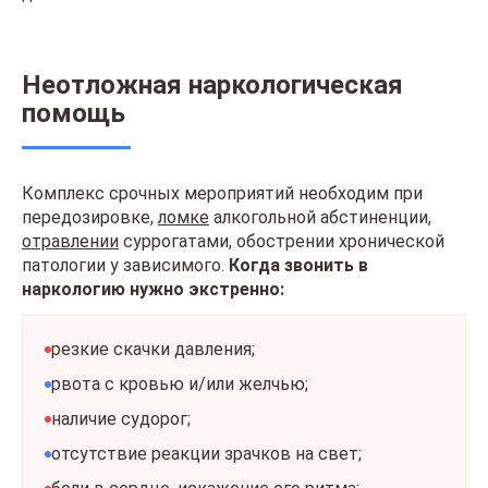
Неотложная наркологическая
помощь
Комплекс срочных мероприятий необходим при
передозировке,
ломке
алкогольной абстиненции,
отравлении
суррогатами, обострении хронической
патологии у зависимого.
Когда звонить в
наркологию нужно экстренно:
резкие скачки давления;
рвота с кровью и/или желчью;
наличие судорог;
отсутствие реакции зрачков на свет;