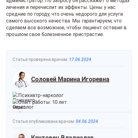
администратор. По запросу он расскажет о методах
лечения и перечислит их эффекты. Цены у нас
средние по городу, что очень недорого для услуги
самого высокого качества. Мы гарантируем, что
сделаем все возможное, чтобы пациент оставил в
прошлом свое болезненное пристрастие.
Статья проверена врачом:
17.06.2024
Соловей Марина Игоревна
Психиатр-нарколог
Опыт работы: 10 лет
Статья опубликована врачом:
04.06.2024
Крутовец Владислав