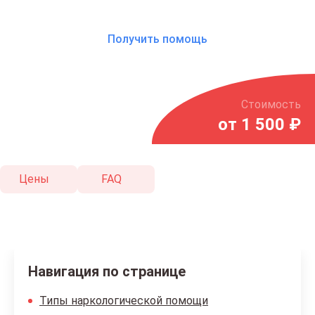
Получить помощь
Стоимость
от 1 500 ₽
Цены
FAQ
Навигация по странице
Типы наркологической помощи