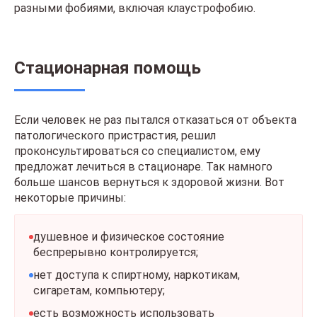
разными фобиями, включая клаустрофобию.
Стационарная помощь
Если человек не раз пытался отказаться от объекта
патологического пристрастия, решил
проконсультироваться со специалистом, ему
предложат лечиться в стационаре. Так намного
больше шансов вернуться к здоровой жизни. Вот
некоторые причины:
душевное и физическое состояние
беспрерывно контролируется;
нет доступа к спиртному, наркотикам,
сигаретам, компьютеру;
есть возможность использовать