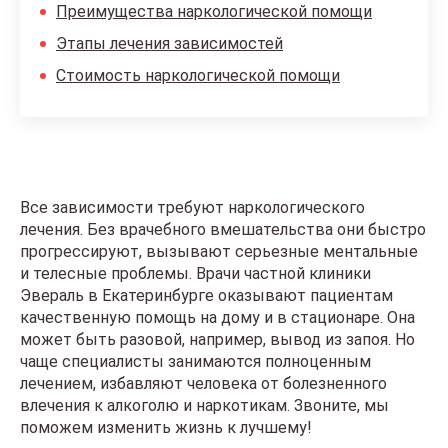
Преимущества наркологической помощи
Этапы лечения зависимостей
Стоимость наркологической помощи
Все зависимости требуют наркологического
лечения. Без врачебного вмешательства они быстро
прогрессируют, вызывают серьезные ментальные
и телесные проблемы. Врачи частной клиники
Эвераль в Екатеринбурге оказывают пациентам
качественную помощь на дому и в стационаре. Она
может быть разовой, например, вывод из запоя. Но
чаще специалисты занимаются полноценным
лечением, избавляют человека от болезненного
влечения к алкоголю и наркотикам. Звоните, мы
поможем изменить жизнь к лучшему!