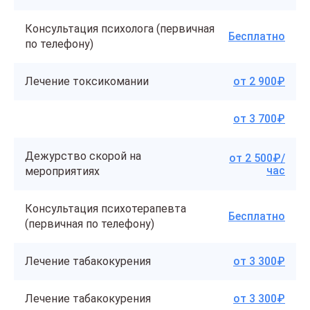
Консультация психолога (первичная
Бесплатно
по телефону)
Лечение токсикомании
от 2 900₽
от 3 700₽
Дежурство скорой на
от 2 500₽/
час
мероприятиях
Консультация психотерапевта
Бесплатно
(первичная по телефону)
Лечение табакокурения
от 3 300₽
Лечение табакокурения
от 3 300₽