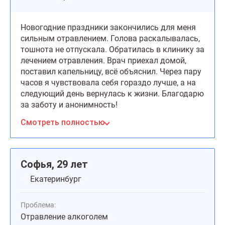
Новогодние праздники закончились для меня
сильным отравлением. Голова раскалывалась,
тошнота не отпускала. Обратилась в клинику за
лечением отравления. Врач приехал домой,
поставил капельницу, всё объяснил. Через пару
часов я чувствовала себя гораздо лучше, а на
следующий день вернулась к жизни. Благодарю
за заботу и анонимность!
Смотреть полностью
Софья, 29 лет
Екатеринбург
Проблема:
Отравление алкоголем