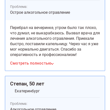
Проблема:
Острое алкогольное отравление
Перебрал на вечеринке, утром было так плохо,
что думал, не выкарабкаюсь. Вызвал врача для
лечения алкогольного отравления. Приехали
быстро, поставили капельницу. Через час я уже
мог нормально двигаться. Спасибо за
оперативность и профессионализм!
Смотреть полностью
Степан, 50 лет
Екатеринбург
Проблема:
Алкогольное отравление