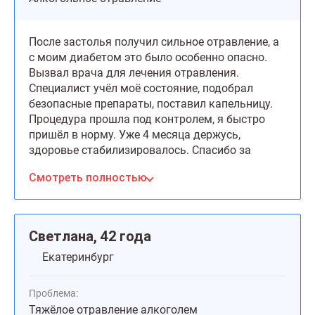
После застолья получил сильное отравление, а
с моим диабетом это было особенно опасно.
Вызвал врача для лечения отравления.
Специалист учёл моё состояние, подобрал
безопасные препараты, поставил капельницу.
Процедура прошла под контролем, я быстро
пришёл в норму. Уже 4 месяца держусь,
здоровье стабилизировалось. Спасибо за
профессионализм!
Смотреть полностью
Светлана, 42 года
Екатеринбург
Проблема:
Тяжёлое отравление алкоголем