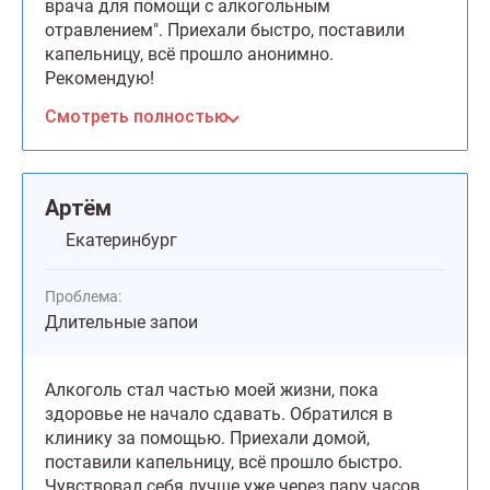
врача для помощи с алкогольным
отравлением". Приехали быстро, поставили
капельницу, всё прошло анонимно.
Рекомендую!
Смотреть полностью
Артём
Екатеринбург
Проблема:
Длительные запои
Алкоголь стал частью моей жизни, пока
здоровье не начало сдавать. Обратился в
клинику за помощью. Приехали домой,
поставили капельницу, всё прошло быстро.
Чувствовал себя лучше уже через пару часов.