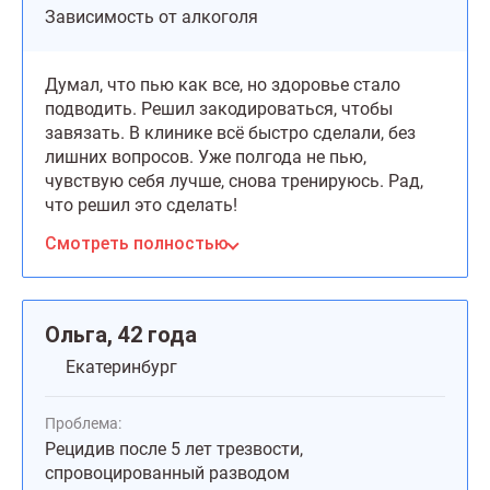
Зависимость от алкоголя
Думал, что пью как все, но здоровье стало
подводить. Решил закодироваться, чтобы
завязать. В клинике всё быстро сделали, без
лишних вопросов. Уже полгода не пью,
чувствую себя лучше, снова тренируюсь. Рад,
что решил это сделать!
Смотреть полностью
Ольга, 42 года
Екатеринбург
Проблема:
Рецидив после 5 лет трезвости,
спровоцированный разводом