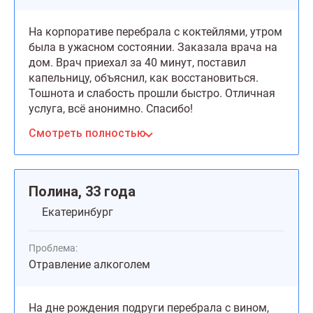
На корпоративе перебрала с коктейлями, утром
была в ужасном состоянии. Заказала врача на
дом. Врач приехал за 40 минут, поставил
капельницу, объяснил, как восстановиться.
Тошнота и слабость прошли быстро. Отличная
услуга, всё анонимно. Спасибо!
Смотреть полностью
Полина, 33 года
Екатеринбург
Проблема:
Отравление алкоголем
На дне рождения подруги перебрала с вином,