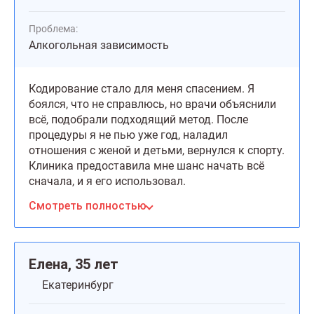
Проблема:
Алкогольная зависимость
Кодирование стало для меня спасением. Я
боялся, что не справлюсь, но врачи объяснили
всё, подобрали подходящий метод. После
процедуры я не пью уже год, наладил
отношения с женой и детьми, вернулся к спорту.
Клиника предоставила мне шанс начать всё
сначала, и я его использовал.
Смотреть полностью
Елена, 35 лет
Екатеринбург