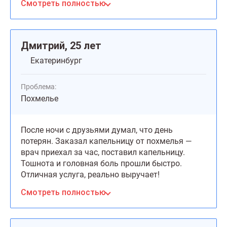
Смотреть полностью
Дмитрий, 25 лет
Екатеринбург
Проблема:
Похмелье
После ночи с друзьями думал, что день
потерян. Заказал капельницу от похмелья —
врач приехал за час, поставил капельницу.
Тошнота и головная боль прошли быстро.
Отличная услуга, реально выручает!
Смотреть полностью