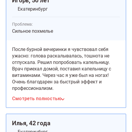
Игорь, 50 лет
Екатеринбург
Проблема:
Сильное похмелье
После бурной вечеринки я чувствовал себя
ужасно: голова раскалывалась, тошнота не
отпускала. Решил попробовать капельницу.
Врач приехал домой, поставил капельницу с
витаминами. Через час я уже был на ногах!
Очень благодарен за быстрый эффект и
профессионализм.
Смотреть полностью
Илья, 42 года
Екатеринбург