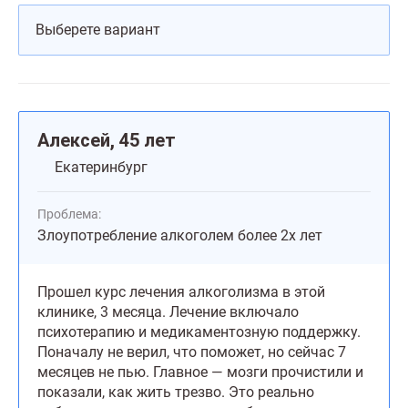
Алексей, 45 лет
Екатеринбург
Проблема:
Злоупотребление алкоголем более 2х лет
Прошел курс лечения алкоголизма в этой
клинике, 3 месяца. Лечение включало
психотерапию и медикаментозную поддержку.
Поначалу не верил, что поможет, но сейчас 7
месяцев не пью. Главное — мозги прочистили и
показали, как жить трезво. Это реально