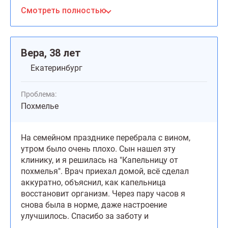
Благодарю за все!
Смотреть полностью
Вера, 38 лет
Екатеринбург
Проблема:
Похмелье
На семейном празднике перебрала с вином,
утром было очень плохо. Сын нашел эту
клинику, и я решилась на "Капельницу от
похмелья". Врач приехал домой, всё сделал
аккуратно, объяснил, как капельница
восстановит организм. Через пару часов я
снова была в норме, даже настроение
улучшилось. Спасибо за заботу и
оперативность!