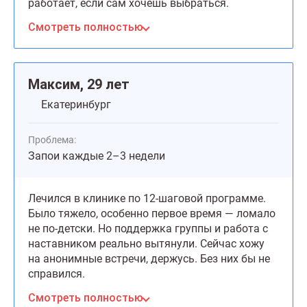
работает, если сам хочешь выбраться.
Смотреть полностью
Максим, 29 лет
Екатеринбург
Проблема:
Запои каждые 2–3 недели
Лечился в клинике по 12-шаговой программе.
Было тяжело, особенно первое время — ломало
не по-детски. Но поддержка группы и работа с
наставником реально вытянули. Сейчас хожу
на анонимные встречи, держусь. Без них бы не
справился.
Смотреть полностью