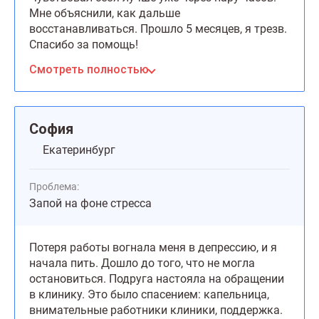
Мне объяснили, как дальше
восстанавливаться. Прошло 5 месяцев, я трезв.
Спасибо за помощь!
Смотреть полностью
София
Екатеринбург
Проблема:
Запой на фоне стресса
Потеря работы вогнала меня в депрессию, и я
начала пить. Дошло до того, что не могла
остановиться. Подруга настояла на обращении
в клинику. Это было спасением: капельница,
внимательные работники клиники, поддержка.