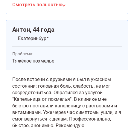
Смотреть полностью
Антон, 44 года
Екатеринбург
Проблема:
Тяжёлое похмелье
После встречи с друзьями я был в ужасном
состоянии: головная боль, слабость, не мог
сосредоточиться. Обратился за услугой
"Капельница от похмелья". В клинике мне
быстро поставили капельницу с растворами и
витаминами. Уже через час симптомы ушли, и я
смог вернуться к делам. Профессионально,
быстро, анонимно. Рекомендую!