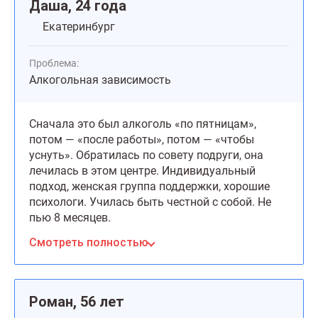
Даша, 24 года
Екатеринбург
Проблема:
Алкогольная зависимость
Сначала это был алкоголь «по пятницам»,
потом — «после работы», потом — «чтобы
уснуть». Обратилась по совету подруги, она
лечилась в этом центре. Индивидуальный
подход, женская группа поддержки, хорошие
психологи. Училась быть честной с собой. Не
пью 8 месяцев.
Смотреть полностью
Роман, 56 лет