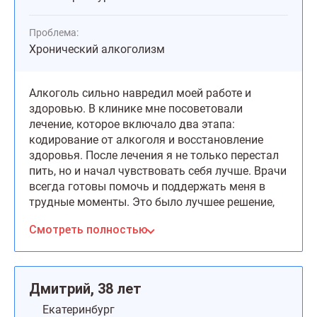
Проблема:
Хронический алкоголизм
Алкоголь сильно навредил моей работе и
здоровью. В клинике мне посоветовали
лечение, которое включало два этапа:
кодирование от алкоголя и восстановление
здоровья. После лечения я не только перестал
пить, но и начал чувствовать себя лучше. Врачи
всегда готовы помочь и поддержать меня в
трудные моменты. Это было лучшее решение,
которое я принял за долгое время.
Смотреть полностью
Дмитрий, 38 лет
Екатеринбург