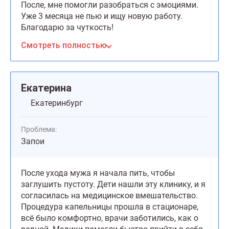
После, мне помогли разобраться с эмоциями.
Уже 3 месяца не пью и ищу новую работу.
Благодарю за чуткость!
Смотреть полностью
Екатерина
Екатеринбург
Проблема:
Запои
После ухода мужа я начала пить, чтобы
заглушить пустоту. Дети нашли эту клинику, и я
согласилась на медицинское вмешательство.
Процедура капельницы прошла в стационаре,
всё было комфортно, врачи заботились, как о