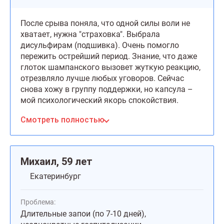
После срыва поняла, что одной силы воли не
хватает, нужна "страховка". Выбрала
дисульфирам (подшивка). Очень помогло
пережить острейший период. Знание, что даже
глоток шампанского вызовет жуткую реакцию,
отрезвляло лучше любых уговоров. Сейчас
снова хожу в группу поддержки, но капсула –
мой психологический якорь спокойствия.
Чувствую себя защищенной.
Смотреть полностью
Михаил, 59 лет
Екатеринбург
Проблема:
Длительные запои (по 7-10 дней),