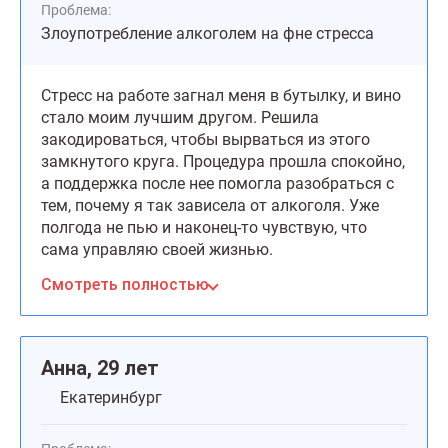
Проблема:
Злоупотребление алкоголем на фне стресса
Стресс на работе загнал меня в бутылку, и вино
стало моим лучшим другом. Решила
закодироваться, чтобы вырваться из этого
замкнутого круга. Процедура прошла спокойно,
а поддержка после нее помогла разобраться с
тем, почему я так зависела от алкоголя. Уже
полгода не пью и наконец-то чувствую, что
сама управляю своей жизнью.
Смотреть полностью
Анна, 29 лет
Екатеринбург