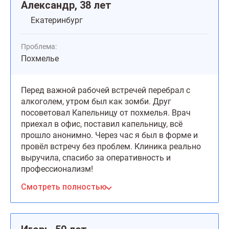
Александр, 38 лет
Екатеринбург
Проблема:
Похмелье
Перед важной рабочей встречей перебрал с
алкоголем, утром был как зомби. Друг
посоветовал Капельницу от похмелья. Врач
приехал в офис, поставил капельницу, всё
прошло анонимно. Через час я был в форме и
провёл встречу без проблем. Клиника реально
выручила, спасибо за оперативность и
профессионализм!
Смотреть полностью