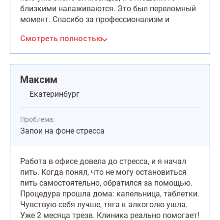
близкими налаживаются. Это был переломный
момент. Спасибо за профессионализм и
поддержку!
Смотреть полностью
Максим
Екатеринбург
Проблема:
Запои на фоне стресса
Работа в офисе довела до стресса, и я начал
пить. Когда понял, что не могу остановиться
пить самостоятельно, обратился за помощью.
Процедура прошла дома: капельница, таблетки.
Чувствую себя лучше, тяга к алкоголю ушла.
Уже 2 месяца трезв. Клиника реально помогает!