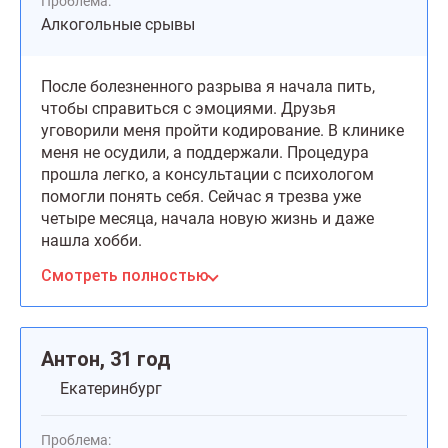
Проблема:
Алкогольные срывы
После болезненного разрыва я начала пить,
чтобы справиться с эмоциями. Друзья
уговорили меня пройти кодирование. В клинике
меня не осудили, а поддержали. Процедура
прошла легко, а консультации с психологом
помогли понять себя. Сейчас я трезва уже
четыре месяца, начала новую жизнь и даже
нашла хобби.
Смотреть полностью
Антон, 31 год
Екатеринбург
Проблема: