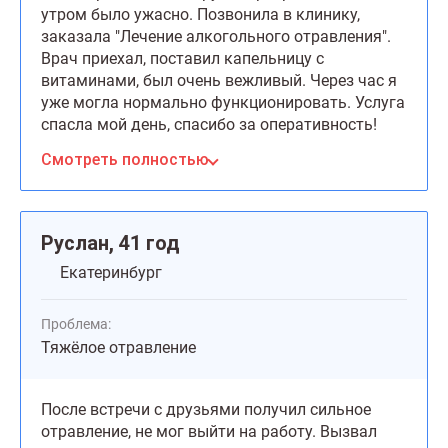
утром было ужасно. Позвонила в клинику,
заказала "Лечение алкогольного отравления".
Врач приехал, поставил капельницу с
витаминами, был очень вежливый. Через час я
уже могла нормально функционировать. Услуга
спасла мой день, спасибо за оперативность!
Смотреть полностью
Руслан, 41 год
Екатеринбург
Проблема:
Тяжёлое отравление
После встречи с друзьями получил сильное
отравление, не мог выйти на работу. Вызвал