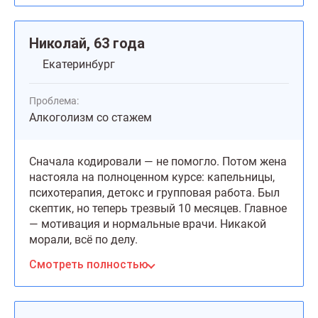
Николай, 63 года
Екатеринбург
Проблема:
Алкоголизм со стажем
Сначала кодировали — не помогло. Потом жена
настояла на полноценном курсе: капельницы,
психотерапия, детокс и групповая работа. Был
скептик, но теперь трезвый 10 месяцев. Главное
— мотивация и нормальные врачи. Никакой
морали, всё по делу.
Смотреть полностью