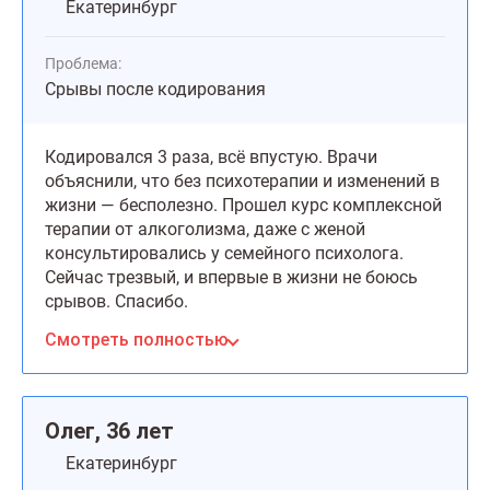
Екатеринбург
Проблема:
Срывы после кодирования
Кодировался 3 раза, всё впустую. Врачи
объяснили, что без психотерапии и изменений в
жизни — бесполезно. Прошел курс комплексной
терапии от алкоголизма, даже с женой
консультировались у семейного психолога.
Сейчас трезвый, и впервые в жизни не боюсь
срывов. Спасибо.
Смотреть полностью
Олег, 36 лет
Екатеринбург