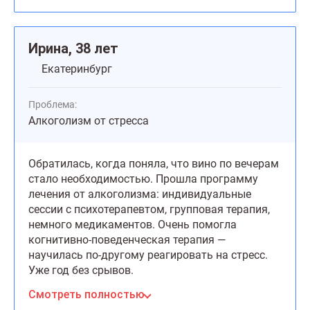
Ирина, 38 лет
Екатеринбург
Проблема:
Алкоголизм от стресса
Обратилась, когда поняла, что вино по вечерам
стало необходимостью. Прошла программу
лечения от алкоголизма: индивидуальные
сессии с психотерапевтом, групповая терапия,
немного медикаментов. Очень помогла
когнитивно-поведенческая терапия —
научилась по-другому реагировать на стресс.
Уже год без срывов.
Смотреть полностью