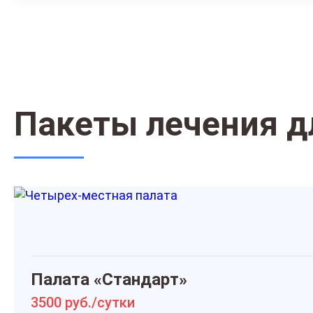
Пакеты лечения д
Палата «Стандарт»
3500 руб./сутки