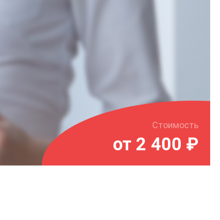
Стоимость
от 2 400 ₽