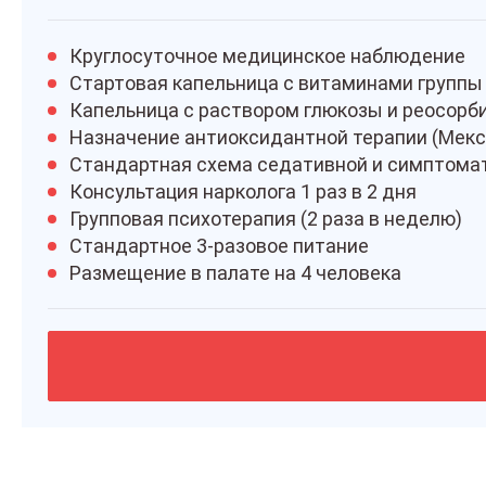
Круглосуточное медицинское наблюдение
Стартовая капельница с витаминами группы 
Капельница с раствором глюкозы и реосорб
Назначение антиоксидантной терапии (Мекс
Стандартная схема седативной и симптома
Консультация нарколога 1 раз в 2 дня
Групповая психотерапия (2 раза в неделю)
Стандартное 3-разовое питание
Размещение в палате на 4 человека