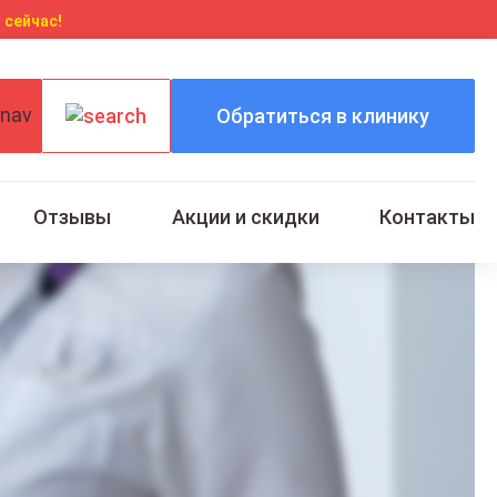
 сейчас!
Обратиться в клинику
Отзывы
Акции и скидки
Контакты