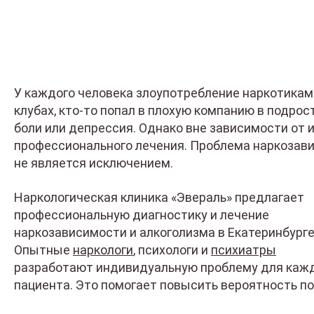
У каждого человека злоупотребление наркотиками
клубах, кто-то попал в плохую компанию в подрос
боли или депрессия. Однако вне зависимости от 
профессионального лечения. Проблема наркозави
не является исключением.
Наркологическая клиника «Эвераль» предлагает
профессиональную диагностику и лечение
наркозависимости и алкоголизма в Екатеринбурге
Опытные
наркологи
, психологи и
психиатры
разработают индивидуальную проблему для каж
пациента. Это помогает повысить вероятность по