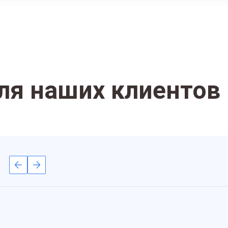
ля наших клиентов