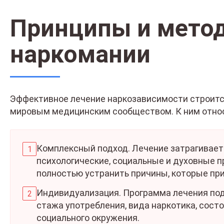
Принципы и мето
наркомании
Эффективное лечение наркозависимости строится
мировым медицинским сообществом. К ним отно
Комплексный подход. Лечение затрагивает 
психологические, социальные и духовные п
полностью устранить причины, которые при
Индивидуализация. Программа лечения под
стажа употребления, вида наркотика, сост
социального окружения.