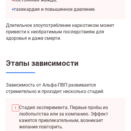
тахикардия и повышенное давление.
Длительное злоупотребление наркотиком может
привести к необратимым последствиям для
здоровья и даже смерти.
Этапы зависимости
Зависимость от Альфа-ПВП развивается
стремительно и проходит несколько стадий:
Стадия эксперимента. Первые пробы из
любопытства или за компанию. Эффект
кажется привлекательным, возникает
желание повторить.