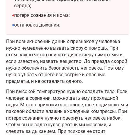
сердца;
потеря сознания и кома;
остановка дыхания.
При возникновении данных признаков у человека
нужно немедленно вызвать скорую помощь. При
этом важно четко описать диспетчеру симптомы и,
если известно, назвать вещество. До приезда скорой
нужно обеспечить безопасность человека. Поэтому
нужно убрать от него все острые и опасные
предметы, и не оставлять одного.
При высокой температуре нужно охладить тело. Если
человек в сознании, можно дать ему прохладной
воды. Можно приложить к голове, шее, подмышкам и
паховой области влажные холодные компрессы. При
потере сознания нужно повернуть человека набок,
чтобы он не задохнулся рвотными массами, и
следить за дыханием. При психозе не стоит