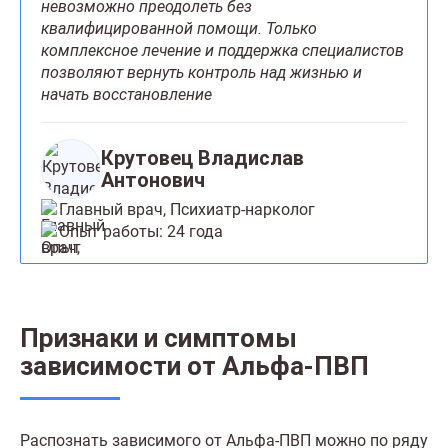
невозможно преодолеть без
квалифицированной помощи. Только
комплексное лечение и поддержка специалистов
позволяют вернуть контроль над жизнью и
начать восстановление
Крутовец Владислав
Антонович
Главный врач, Психиатр-нарколог
Опыт работы: 24 года
Признаки и симптомы
зависимости от Альфа-ПВП
Распознать зависимого от Альфа-ПВП можно по ряду