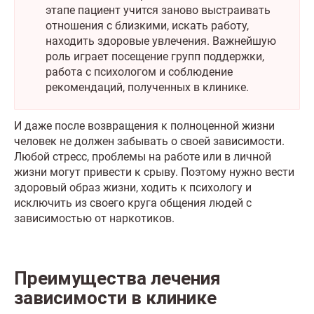
этапе пациент учится заново выстраивать
отношения с близкими, искать работу,
находить здоровые увлечения. Важнейшую
роль играет посещение групп поддержки,
работа с психологом и соблюдение
рекомендаций, полученных в клинике.
И даже после возвращения к полноценной жизни
человек не должен забывать о своей зависимости.
Любой стресс, проблемы на работе или в личной
жизни могут привести к срыву. Поэтому нужно вести
здоровый образ жизни, ходить к психологу и
исключить из своего круга общения людей с
зависимостью от наркотиков.
Преимущества лечения
зависимости в клинике