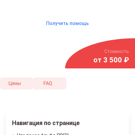
обращения
Получить помощь
Стоимость
от 3 500 ₽
Цены
FAQ
Навигация по странице