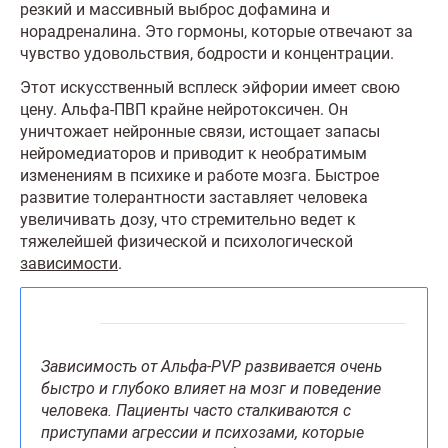
резкий и массивный выброс дофамина и
норадреналина. Это гормоны, которые отвечают за
чувство удовольствия, бодрости и концентрации.
Этот искусственный всплеск эйфории имеет свою
цену. Альфа-ПВП крайне нейротоксичен. Он
уничтожает нейронные связи, истощает запасы
нейромедиаторов и приводит к необратимым
изменениям в психике и работе мозга. Быстрое
развитие толерантности заставляет человека
увеличивать дозу, что стремительно ведет к
тяжелейшей физической и психологической
зависимости
.
Зависимость от Альфа-PVP развивается очень
быстро и глубоко влияет на мозг и поведение
человека. Пациенты часто сталкиваются с
приступами агрессии и психозами, которые