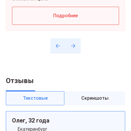
Подробнее
Отзывы
Текстовые
Скриншоты
Олег, 32 года
Екатеринбург