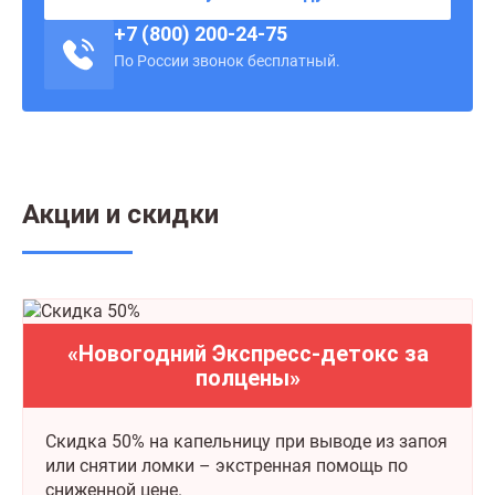
+7 (800) 200-24-75
По России звонок бесплатный.
Акции и скидки
«Новогодний Экспресс-детокс за
полцены»
Скидка 50% на капельницу при выводе из запоя
или снятии ломки – экстренная помощь по
сниженной цене.