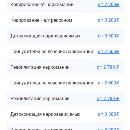
Кодирование от наркомании
от 2 700₽
Кодирование Налтрексоном
от 3 200₽
Детоксикация наркозависимых
от 3 300₽
Принудительное лечение наркомании
от 2 600₽
Реабилитация наркомании
от 2 700 ₽
Принудительное лечение наркомании
от 2 600₽
Реабилитация наркомании
от 2 700 ₽
Детоксикация наркозависимых
от 3 300₽
Кодирование Налтрексоном
от 3 200₽