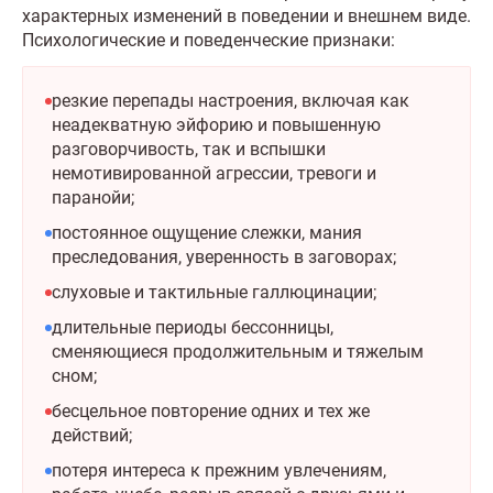
характерных изменений в поведении и внешнем виде.
Психологические и поведенческие признаки:
резкие перепады настроения, включая как
неадекватную эйфорию и повышенную
разговорчивость, так и вспышки
немотивированной агрессии, тревоги и
паранойи;
постоянное ощущение слежки, мания
преследования, уверенность в заговорах;
слуховые и тактильные галлюцинации;
длительные периоды бессонницы,
сменяющиеся продолжительным и тяжелым
сном;
бесцельное повторение одних и тех же
действий;
потеря интереса к прежним увлечениям,