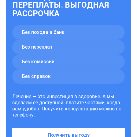
ПЕРЕПЛАТЫ. ВЫГОДНАЯ
РАССРОЧКА
Без похода в банк
Без переплат
Без комиссий
Без справок
Лечение — это инвестиция в здоровье. А мы
сделаем её доступной: платите частями, когда
вам удобно. Получить консультацию можно по
телефону:
Получить выгоду