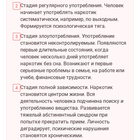
Стадия регулярного употребления. Человек
начинает употреблять наркотик
систематически, например, по выходным.
Формируется психологическая тяга.
Стадия злоупотребления. Употребление
становится неконтролируемым. Появляются
первые длительные состояния, когда
человек несколько дней употребляет
наркотик без сна. Возникают и первые
серьезные проблемы в семье, на работе или
учебе, финансовые трудности.
Стадия полной зависимости. Наркотик
становится центром жизни. Вся
деятельность человека подчинена поиску и
употреблению вещества. Развивается
тяжелый абстинентный синдром при
попытке прекратить прием. Личность
деградирует, психические нарушения
становятся хроническими.