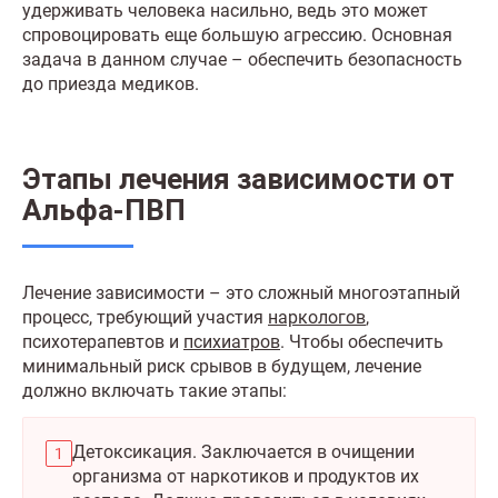
удерживать человека насильно, ведь это может
спровоцировать еще большую агрессию. Основная
задача в данном случае – обеспечить безопасность
до приезда медиков.
Этапы лечения зависимости от
Альфа-ПВП
Лечение зависимости – это сложный многоэтапный
процесс, требующий участия
наркологов
,
психотерапевтов и
психиатров
. Чтобы обеспечить
минимальный риск срывов в будущем, лечение
должно включать такие этапы:
Детоксикация. Заключается в очищении
организма от наркотиков и продуктов их