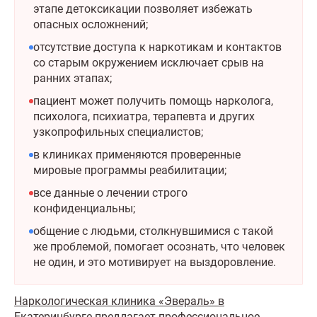
этапе детоксикации позволяет избежать
опасных осложнений;
отсутствие доступа к наркотикам и контактов
со старым окружением исключает срыв на
ранних этапах;
пациент может получить помощь нарколога,
психолога, психиатра, терапевта и других
узкопрофильных специалистов;
в клиниках применяются проверенные
мировые программы реабилитации;
все данные о лечении строго
конфиденциальны;
общение с людьми, столкнувшимися с такой
же проблемой, помогает осознать, что человек
не один, и это мотивирует на выздоровление.
Наркологическая клиника «Эвераль» в
Екатеринбурге
предлагает профессиональное