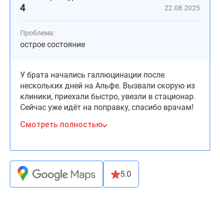
4
22.08.2025
Проблема:
острое состояние
У брата начались галлюцинации после
нескольких дней на Альфе. Вызвали скорую из
клиники, приехали быстро, увезли в стационар.
Сейчас уже идёт на поправку, спасибо врачам!
Смотреть полностью
5.0