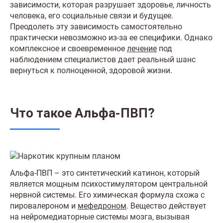
зависимости, которая разрушает здоровье, личность
человека, его социальные связи и будущее.
Преодолеть эту зависимость самостоятельно
практически невозможно из-за ее специфики. Однако
комплексное и своевременное
лечение
под
наблюдением специалистов дает реальный шанс
вернуться к полноценной, здоровой жизни.
Что такое Альфа-ПВП?
Альфа-ПВП – это синтетический катинон, который
является мощным психостимулятором центральной
нервной системы. Его химическая формула схожа с
пировалероном и
мефедроном
. Вещество действует
на нейромедиаторные системы мозга, вызывая