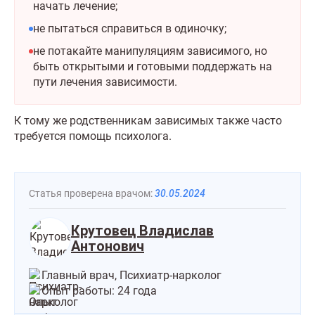
начать лечение;
не пытаться справиться в одиночку;
не потакайте манипуляциям зависимого, но
быть открытыми и готовыми поддержать на
пути лечения зависимости.
К тому же родственникам зависимых также часто
требуется помощь психолога.
Статья проверена врачом:
30.05.2024
Крутовец Владислав
Антонович
Главный врач, Психиатр-нарколог
Опыт работы: 24 года