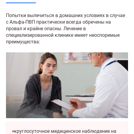
Попытки вылечиться в домашних условиях в случае
с Альфа-ПВП практически всегда обречены на
провал и крайне опасны. Лечение в
специализированной клинике имеет неоспоримые
преимущества:
круглосуточное медицинское наблюдение на