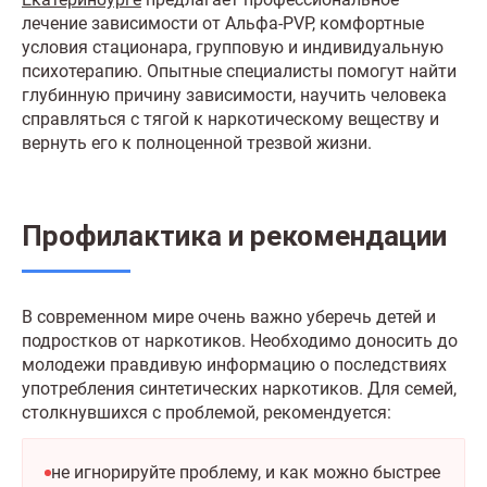
лечение зависимости от Альфа-PVP, комфортные
условия стационара, групповую и индивидуальную
психотерапию. Опытные специалисты помогут найти
глубинную причину зависимости, научить человека
справляться с тягой к наркотическому веществу и
вернуть его к полноценной трезвой жизни.
Профилактика и рекомендации
В современном мире очень важно уберечь детей и
подростков от наркотиков. Необходимо доносить до
молодежи правдивую информацию о последствиях
употребления синтетических наркотиков. Для семей,
столкнувшихся с проблемой, рекомендуется:
не игнорируйте проблему, и как можно быстрее