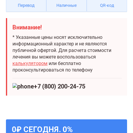
Перевод
Наличные
QR-код
Внимание!
* Указанные цены носят исключительно
информационный характер и не являются
публичной офертой. Для расчета стоимости
лечения вы можете воспользоваться
калькулятором
или бесплатно
проконсультироваться по телефону
+7 (800) 200-24-75
0₽ СЕГОДНЯ. 0%