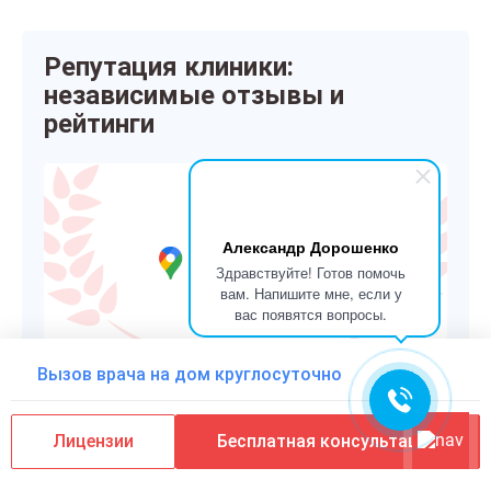
Репутация клиники:
независимые отзывы и
рейтинги
5.0
Александр Дорошенко
Здравствуйте! Готов помочь
35+ отзывов
вам. Напишите мне, если у
вас появятся вопросы.
Вызов врача на дом круглосуточно
Лицензии
Бесплатная консультация
Сейчас дежурят